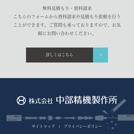
無料見積もり・資料請求
こちらのフォームから資料請求や見積もり依頼を行う
ことができます。ご質問も承っておりますので、お気
軽にお問い合わせください。
詳しくはこちら
サイトマップ
プライバシーポリシー