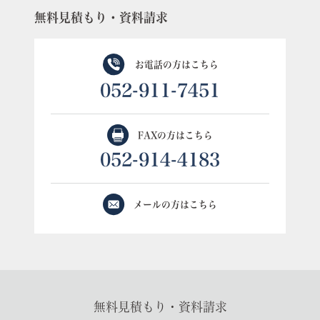
無料見積もり・資料請求
お電話の方はこちら
052-911-7451
FAXの方はこちら
052-914-4183
メールの方はこちら
無料見積もり・資料請求