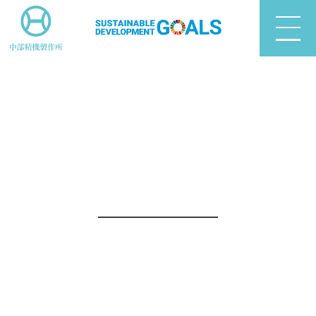
Privacy Policy
プライバシーポリシー