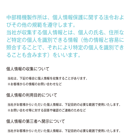
中部精機製作所は、個人情報保護に関する法令およ
びその他の規範を遵守します。
当社が収集する個人情報とは、個人の氏名、住所な
ど特定の個人を識別できる情報（他の情報と容易に
照合することで、それにより特定の個人を識別でき
ることも含みます）をいいます。
個人情報の収集について
当社は、下記の場合に個人情報を収集することがあります。
※お客様からの情報のお問い合わせなど
個人情報の利用目的について
当社がお客様からいただいた個人情報は、下記目的の必要な範囲で使用いたします。
※お問い合わせ等に対する回答や確認のご連絡のためなど
個人情報の第三者へ開示について
当社がお客様からいただいた個人情報は、下記目的の必要な範囲で使用いたします。