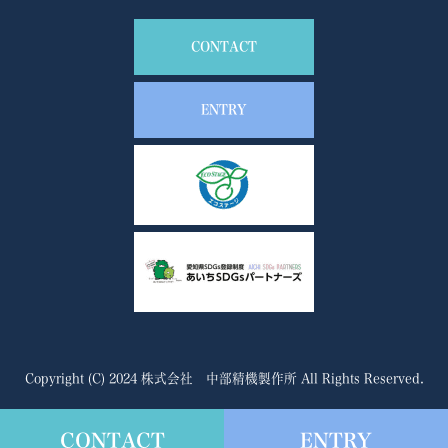
CONTACT
ENTRY
Copyright (C) 2024 株式会社 中部精機製作所 All Rights Reserved.
CONTACT
ENTRY