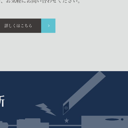
で、お気軽にお問い合わせください。
詳しくはこちら