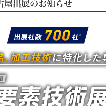
古屋出展のお知らせ