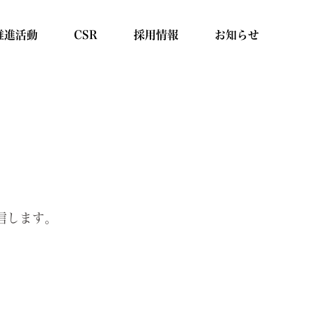
推進活動
CSR
採用情報
お知らせ
信します。