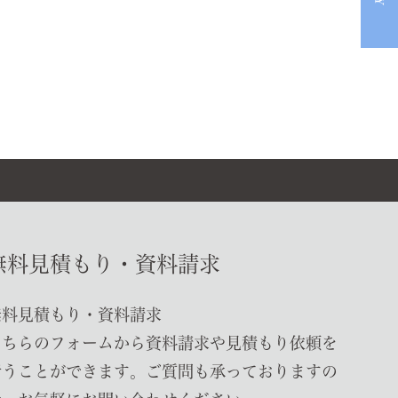
無料見積もり・資料請求
無料見積もり・資料請求
こちらのフォームから資料請求や見積もり依頼を
行うことができます。ご質問も承っておりますの