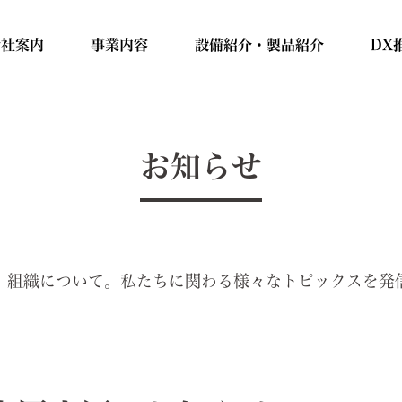
会社案内
事業内容
設備紹介・製品紹介
DX
お知らせ
、組織について。私たちに関わる様々なトピックスを発