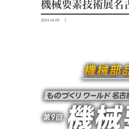
機械要素技術展名
2024.04.09