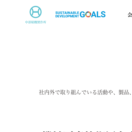
社内外で取り組んでいる活動や、製品