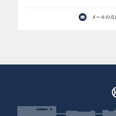
メールの方