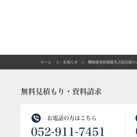
ホーム
お知らせ
機械要素技術展名古屋出展の
無料見積もり・資料請求
お電話の方はこちら
052-911-7451