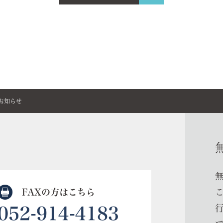
お知らせ
FAXの方はこちら
052-914-4183