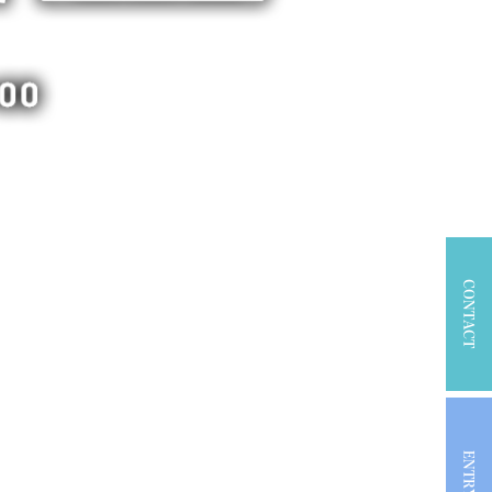
CONTACT
ENTRY